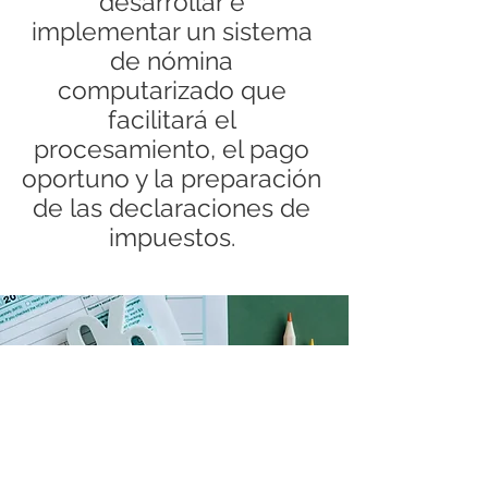
desarrollar e
implementar un sistema
de nómina
computarizado que
facilitará el
procesamiento, el pago
oportuno y la preparación
de las declaraciones de
impuestos.