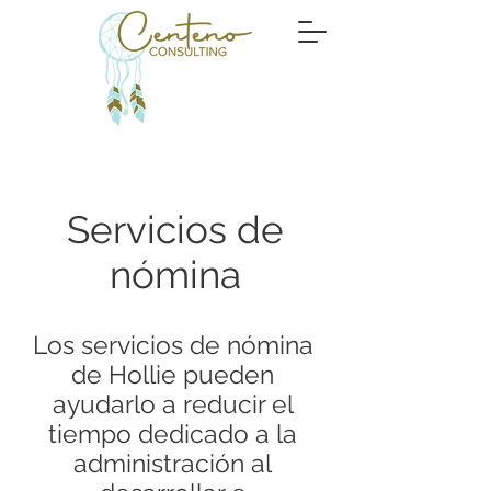
Servicios de
nómina
Los servicios de nómina
de Hollie pueden
ayudarlo a reducir el
tiempo dedicado a la
administración al